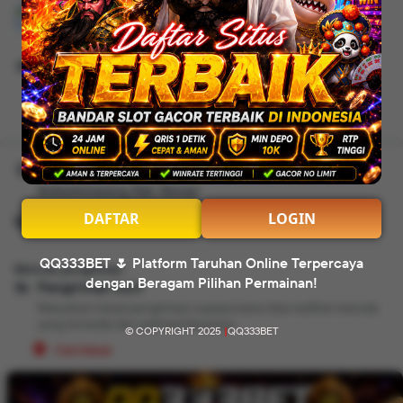
Rating seller:
95%
Ikuti
Lokasi toko
Ambarketawang, Kab. Sleman
DAFTAR
LOGIN
Buka
Selasa
•
08:00-18:00 WIB
QQ333BET 🌷 Platform Taruhan Online Terpercaya
Metode pengiriman
dengan Beragam Pilihan Permainan!
Pengiriman kurir
Masukkan lokasi pengiriman supaya kamu bisa melihat metode
yang tersedia dan estimasi biayanya.
© COPYRIGHT 2025
|
QQ333BET
Cari lokasi